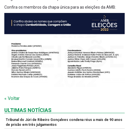
Confira os membros da chapa única para as eleições da AMB:
« Voltar
ULTIMAS NOTÍCIAS
Tribunal do Júri de Ribeiro Gonçalves condena réus a mais de 90 anos
de prisão em três julgamentos