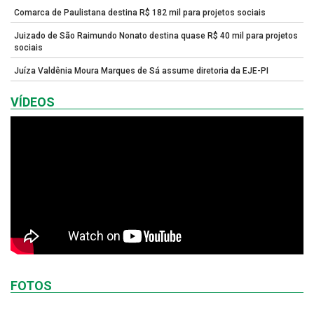
Comarca de Paulistana destina R$ 182 mil para projetos sociais
Juizado de São Raimundo Nonato destina quase R$ 40 mil para projetos
sociais
Juíza Valdênia Moura Marques de Sá assume diretoria da EJE-PI
VÍDEOS
FOTOS