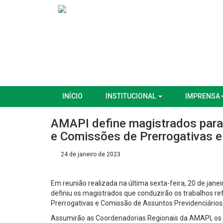
INÍCIO
INSTITUCIONAL
IMPRENSA
AMAPI define magistrados para
e Comissões de Prerrogativas e
24 de janeiro de 2023
Em reunião realizada na última sexta-feira, 20 de jane
definiu os magistrados que conduzirão os trabalhos r
Prerrogativas e Comissão de Assuntos Previdenciários
Assumirão as Coordenadorias Regionais da AMAPI, os 