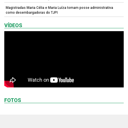
Magistradas Maria Célia e Maria Luíza tomam posse administrativa
como desembargadoras do TJPI
VÍDEOS
FOTOS