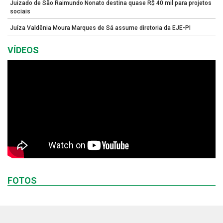
Juizado de São Raimundo Nonato destina quase R$ 40 mil para projetos
sociais
Juíza Valdênia Moura Marques de Sá assume diretoria da EJE-PI
VÍDEOS
FOTOS