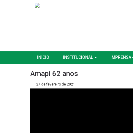
INÍCIO
INSTITUCIONAL
IMPRENSA
Amapi 62 anos
27 de fevereiro de 2021