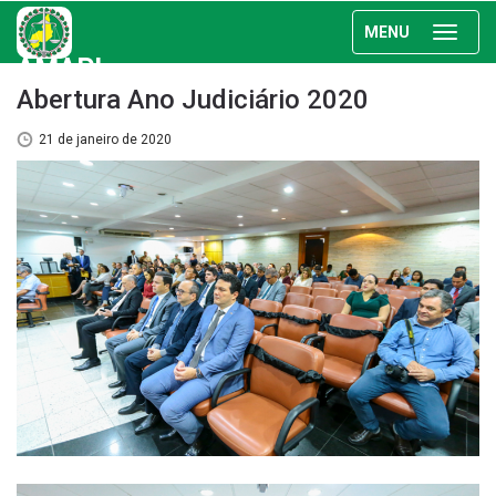
MENU
AMAPI
Abertura Ano Judiciário 2020
21 de janeiro de 2020