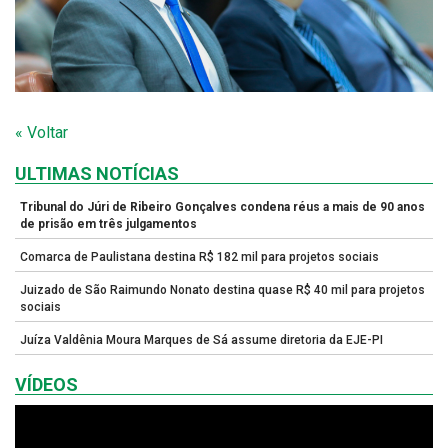
« Voltar
ULTIMAS NOTÍCIAS
Tribunal do Júri de Ribeiro Gonçalves condena réus a mais de 90 anos
de prisão em três julgamentos
Comarca de Paulistana destina R$ 182 mil para projetos sociais
Juizado de São Raimundo Nonato destina quase R$ 40 mil para projetos
sociais
Juíza Valdênia Moura Marques de Sá assume diretoria da EJE-PI
VÍDEOS