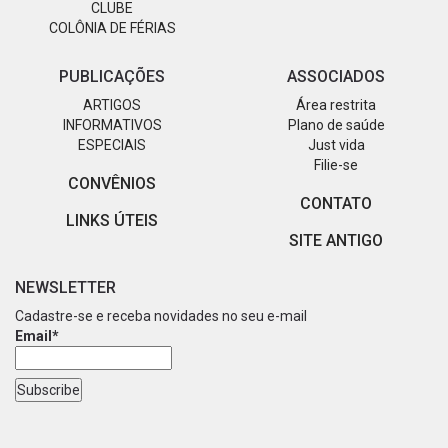
CLUBE
COLÔNIA DE FÉRIAS
PUBLICAÇÕES
ASSOCIADOS
ARTIGOS
Área restrita
INFORMATIVOS
Plano de saúde
ESPECIAIS
Just vida
Filie-se
CONVÊNIOS
CONTATO
LINKS ÚTEIS
SITE ANTIGO
NEWSLETTER
Cadastre-se e receba novidades no seu e-mail
Email*