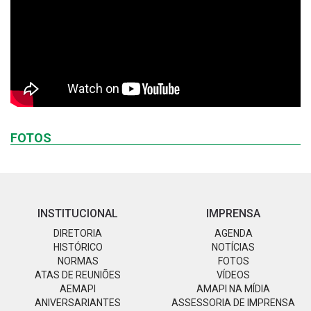
FOTOS
INSTITUCIONAL
IMPRENSA
DIRETORIA
AGENDA
HISTÓRICO
NOTÍCIAS
NORMAS
FOTOS
ATAS DE REUNIÕES
VÍDEOS
AEMAPI
AMAPI NA MÍDIA
ANIVERSARIANTES
ASSESSORIA DE IMPRENSA