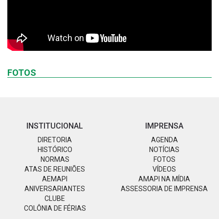
FOTOS
INSTITUCIONAL
IMPRENSA
DIRETORIA
AGENDA
HISTÓRICO
NOTÍCIAS
NORMAS
FOTOS
ATAS DE REUNIÕES
VÍDEOS
AEMAPI
AMAPI NA MÍDIA
ANIVERSARIANTES
ASSESSORIA DE IMPRENSA
CLUBE
COLÔNIA DE FÉRIAS