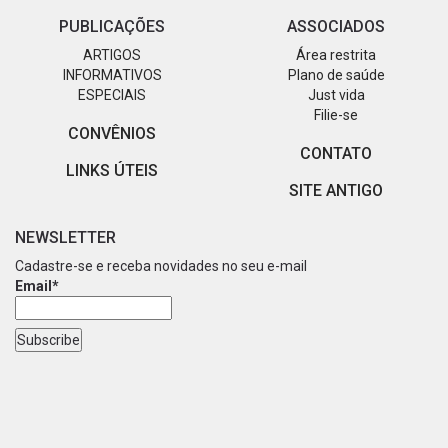
PUBLICAÇÕES
ASSOCIADOS
ARTIGOS
Área restrita
INFORMATIVOS
Plano de saúde
ESPECIAIS
Just vida
Filie-se
CONVÊNIOS
CONTATO
LINKS ÚTEIS
SITE ANTIGO
NEWSLETTER
Cadastre-se e receba novidades no seu e-mail
Email*