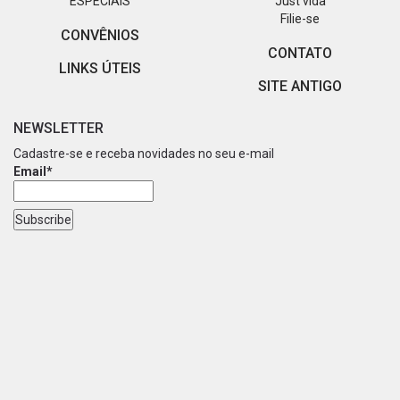
ESPECIAIS
Just vida
Filie-se
CONVÊNIOS
CONTATO
LINKS ÚTEIS
SITE ANTIGO
NEWSLETTER
Cadastre-se e receba novidades no seu e-mail
Email*