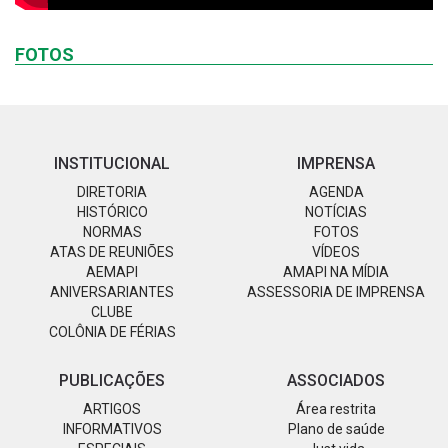
FOTOS
INSTITUCIONAL
IMPRENSA
DIRETORIA
AGENDA
HISTÓRICO
NOTÍCIAS
NORMAS
FOTOS
ATAS DE REUNIÕES
VÍDEOS
AEMAPI
AMAPI NA MÍDIA
ANIVERSARIANTES
ASSESSORIA DE IMPRENSA
CLUBE
COLÔNIA DE FÉRIAS
PUBLICAÇÕES
ASSOCIADOS
ARTIGOS
Área restrita
INFORMATIVOS
Plano de saúde