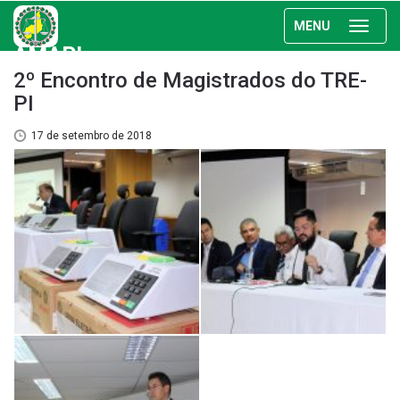
MENU
AMAPI
2º Encontro de Magistrados do TRE-
PI
17 de setembro de 2018