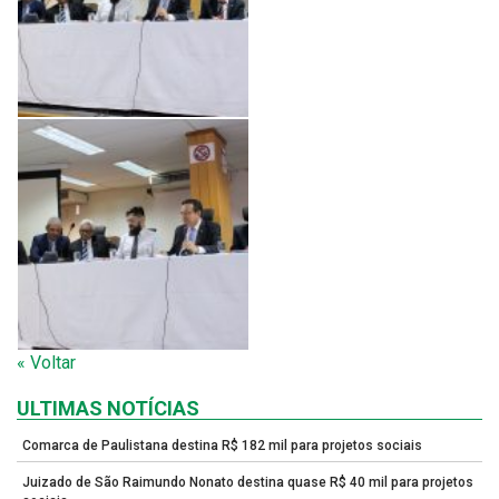
« Voltar
ULTIMAS NOTÍCIAS
Comarca de Paulistana destina R$ 182 mil para projetos sociais
Juizado de São Raimundo Nonato destina quase R$ 40 mil para projetos