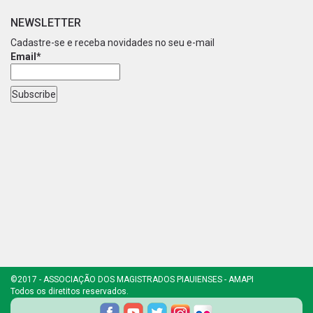
NEWSLETTER
Cadastre-se e receba novidades no seu e-mail
Email*
©2017 - ASSOCIAÇÃO DOS MAGISTRADOS PIAUIENSES - AMAPI
Todos os diretitos reservados.