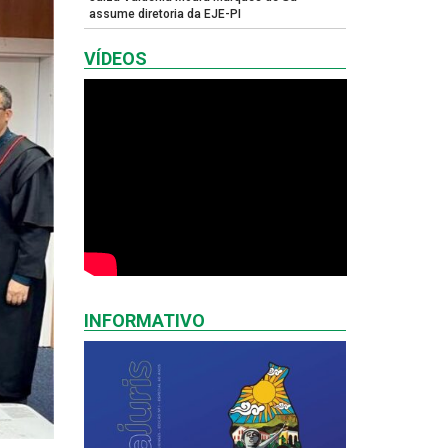
assume diretoria da EJE-PI
VÍDEOS
INFORMATIVO