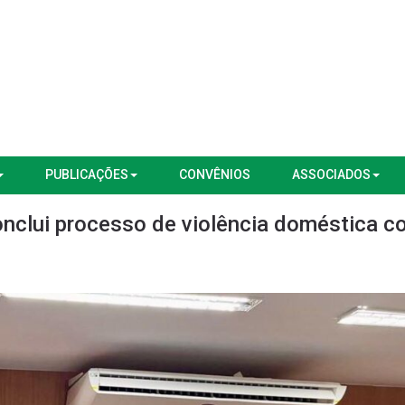
PUBLICAÇÕES
CONVÊNIOS
ASSOCIADOS
onclui processo de violência doméstica 