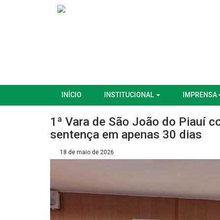
INÍCIO
INSTITUCIONAL
IMPRENSA
1ª Vara de São João do Piauí c
sentença em apenas 30 dias
18 de maio de 2026