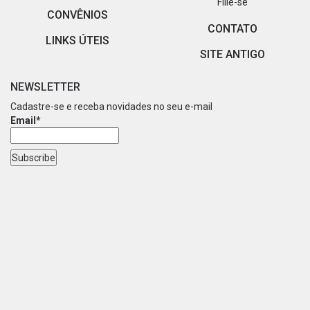
Filie-se
CONVÊNIOS
CONTATO
LINKS ÚTEIS
SITE ANTIGO
NEWSLETTER
Cadastre-se e receba novidades no seu e-mail
Email*