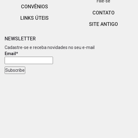
Filie-se
CONVÊNIOS
CONTATO
LINKS ÚTEIS
SITE ANTIGO
NEWSLETTER
Cadastre-se e receba novidades no seu e-mail
Email*