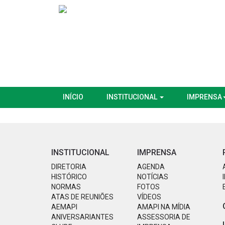
INÍCIO
INSTITUCIONAL
IMPRENSA
INSTITUCIONAL
IMPRENSA
DIRETORIA
AGENDA
HISTÓRICO
NOTÍCIAS
NORMAS
FOTOS
ATAS DE REUNIÕES
VÍDEOS
AEMAPI
AMAPI NA MÍDIA
ANIVERSARIANTES
ASSESSORIA DE