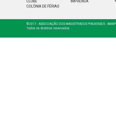
CLUBE
IMPRENSA
COLÔNIA DE FÉRIAS
©2017 - ASSOCIAÇÃO DOS MAGISTRADOS PIAUIENSES - AMAP
Todos os diretitos reservados.