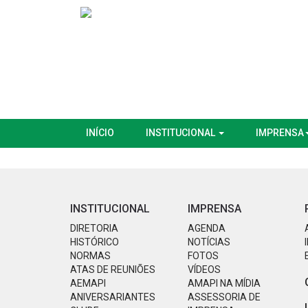
INÍCIO
INSTITUCIONAL
IMPRENSA
INSTITUCIONAL
IMPRENSA
DIRETORIA
AGENDA
HISTÓRICO
NOTÍCIAS
NORMAS
FOTOS
ATAS DE REUNIÕES
VÍDEOS
AEMAPI
AMAPI NA MÍDIA
ANIVERSARIANTES
ASSESSORIA DE