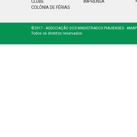
CLUBE
IMPRENSA
COLÔNIA DE FÉRIAS
©2017 - ASSOCIAÇÃO DOS MAGISTRADOS PIAUIENSES - AMAP
Todos os diretitos reservados.