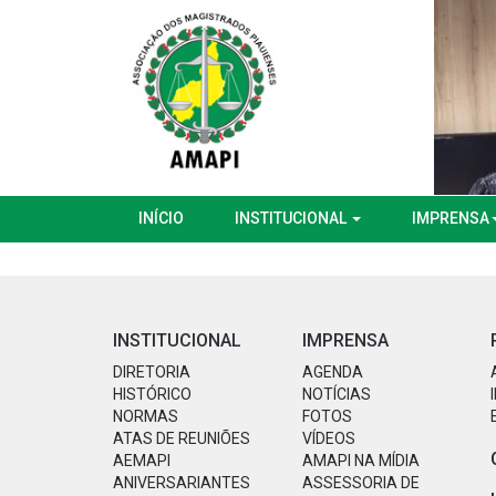
INÍCIO
INSTITUCIONAL
IMPRENSA
INSTITUCIONAL
IMPRENSA
DIRETORIA
AGENDA
HISTÓRICO
NOTÍCIAS
NORMAS
FOTOS
ATAS DE REUNIÕES
VÍDEOS
AEMAPI
AMAPI NA MÍDIA
ANIVERSARIANTES
ASSESSORIA DE