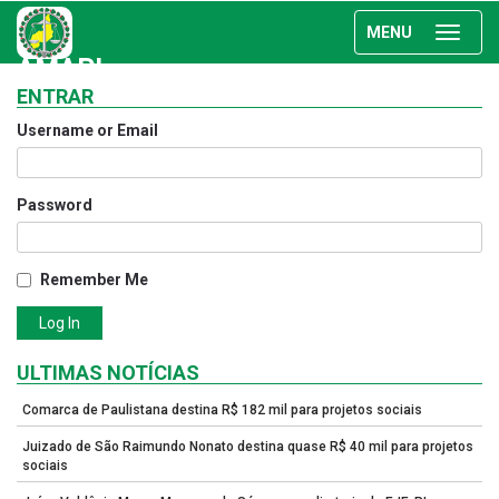
MENU
AMAPI
ENTRAR
Username or Email
Password
Remember Me
ULTIMAS NOTÍCIAS
Comarca de Paulistana destina R$ 182 mil para projetos sociais
Juizado de São Raimundo Nonato destina quase R$ 40 mil para projetos
sociais