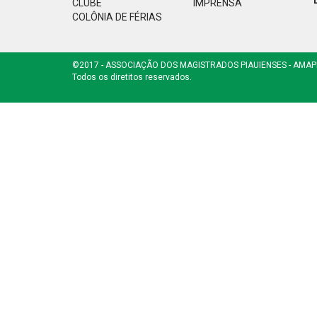
CLUBE
IMPRENSA
COLÔNIA DE FÉRIAS
©2017 - ASSOCIAÇÃO DOS MAGISTRADOS PIAUIENSES - AMAP
Todos os diretitos reservados.