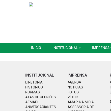
INÍCIO
INSTITUCIONAL
IMPRENSA
INSTITUCIONAL
IMPRENSA
DIRETORIA
AGENDA
HISTÓRICO
NOTÍCIAS
NORMAS
FOTOS
ATAS DE REUNIÕES
VÍDEOS
AEMAPI
AMAPI NA MÍDIA
ANIVERSARIANTES
ASSESSORIA DE